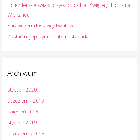
Holenderskie kwiaty przyozdobią Plac Świętego Piotra na
:
Wielkanoc
Sprawdzeni dostawcy kwiatów
Zostań najlepszym klientem listopada
Archiwum
styczeń 2020
październik 2019
kwiecień 2019
styczeń 2019
październik 2018