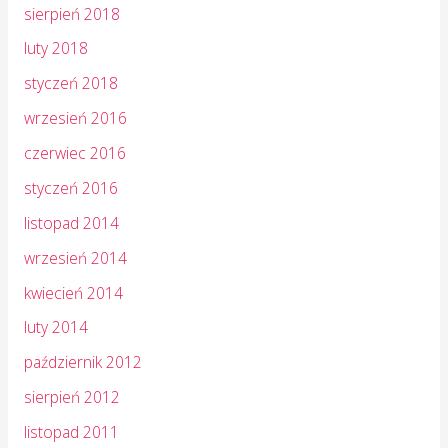
sierpień 2018
luty 2018
styczeń 2018
wrzesień 2016
czerwiec 2016
styczeń 2016
listopad 2014
wrzesień 2014
kwiecień 2014
luty 2014
październik 2012
sierpień 2012
listopad 2011